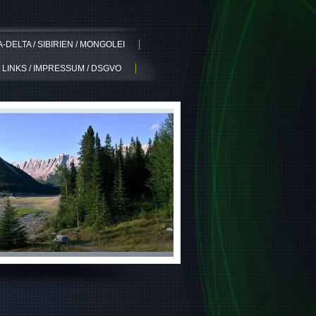
DELTA / SIBIRIEN / MONGOLEI
 LINKS / IMPRESSUM / DSGVO