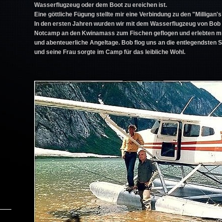
Wasserflugzeug oder dem Boot zu ereichen ist.
Eine göttliche Fügung stellte mir eine Verbindung zu den "Milligan's
In den ersten Jahren wurden wir mit dem Wasserflugzeug von Bob M
Notcamp an den Kwinamass zum Fischen geflogen und erlebten mi
und abenteuerliche Angeltage. Bob flog uns an die entlegendsten 
und seine Frau sorgte im Camp für das leibliche Wohl.