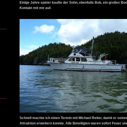
Einige Jahre später kaufte der Sohn, ebenfalls Bob, ein großes Bo
Kontakt
mit mir auf.
Schnell machte ich einen Termin mit Michael Reiter, damit er sein
Attraktion erweitern konnte. Alle Beteiligten waren sofort Feuer u