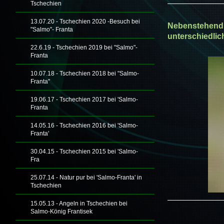
Tschechien
13.07.20 - Tschechien 2020 -Besuch bei
Nebenstehend 
"Salmo"- Franta
unterschiedli
22.6.19 - Tschechien 2019 bei "Salmo"-
Franta
10.07.18 - Tschechien 2018 bei "Salmo-
Franta"
19.06.17 - Tschechien 2017 bei 'Salmo-
Franta
14.05.16 - Tschechien 2016 bei 'Salmo-
Franta'
30.04.15 - Tschechien 2015 bei 'Salmo-
Fra
25.07.14 - Natur pur bei 'Salmo-Franta' in
Tschechien
15.05.13 - Angeln in Tschechien bei
Salmo-König Frantisek