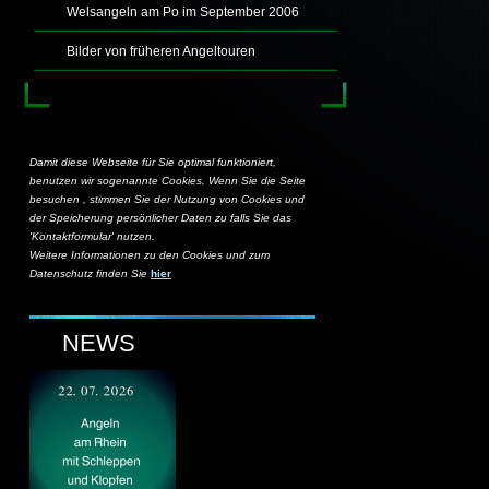
Welsangeln am Po im September 2006
Bilder von früheren Angeltouren
Damit diese Webseite für Sie optimal funktioniert,
benutzen wir sogenannte Cookies. Wenn Sie die Seite
besuchen , stimmen Sie der Nutzung von Cookies und
der Speicherung persönlicher Daten zu falls Sie das
'Kontaktformular' nutzen.
Weitere Informationen zu den Cookies und zum
Datenschutz finden Sie
hier
NEWS