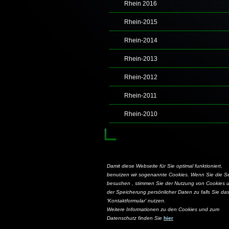
Rhein 2016
Rhein-2015
Rhein-2014
Rhein-2013
Rhein-2012
Rhein-2011
Rhein-2010
Damit diese Webseite für Sie optimal funktioniert,
benutzen wir sogenannte Cookies. Wenn Sie die Se
besuchen , stimmen Sie der Nutzung von Cookies 
der Speicherung persönlicher Daten zu falls Sie da
'Kontaktformular' nutzen.
Weitere Informationen zu den Cookies und zum
Datenschutz finden Sie
hier