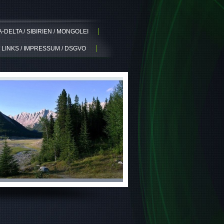
DELTA / SIBIRIEN / MONGOLEI
 LINKS / IMPRESSUM / DSGVO