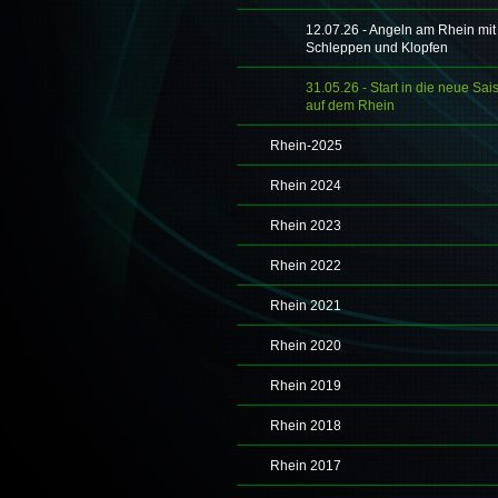
12.07.26 - Angeln am Rhein mit
Schleppen und Klopfen
31.05.26 - Start in die neue Sai
auf dem Rhein
Rhein-2025
Rhein 2024
Rhein 2023
Rhein 2022
Rhein 2021
Rhein 2020
Rhein 2019
Rhein 2018
Rhein 2017