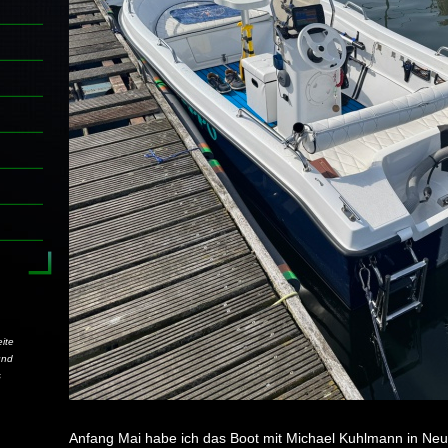
ite
und
s
Anfang Mai habe ich das Boot mit Michael Kuhlmann in Neu