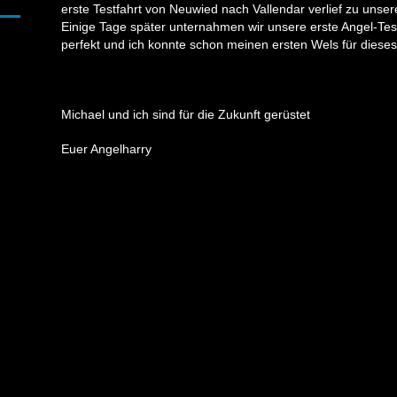
erste Testfahrt von Neuwied nach Vallendar verlief zu unsere
Einige Tage später unternahmen wir unsere erste Angel-Testf
perfekt und ich konnte schon meinen ersten Wels für diese
Michael und ich sind für die Zukunft gerüstet
Euer Angelharry