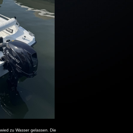
wied zu Wasser gelassen. Die