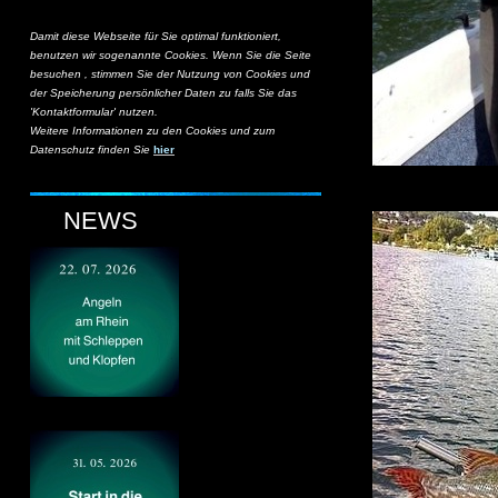
Damit diese Webseite für Sie optimal funktioniert,
benutzen wir sogenannte Cookies. Wenn Sie die Seite
besuchen , stimmen Sie der Nutzung von Cookies und
der Speicherung persönlicher Daten zu falls Sie das
'Kontaktformular' nutzen.
Weitere Informationen zu den Cookies und zum
Datenschutz finden Sie
hier
NEWS