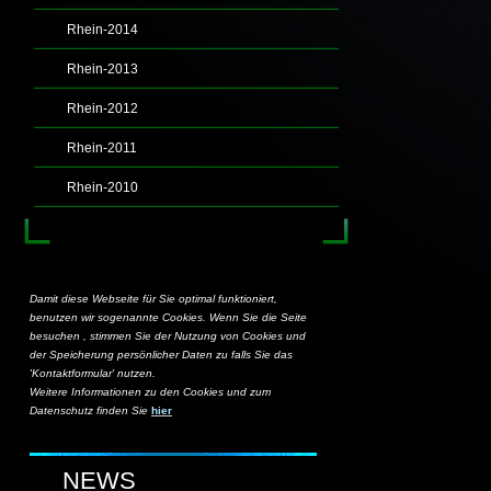
Rhein-2014
Rhein-2013
Rhein-2012
Rhein-2011
Rhein-2010
Damit diese Webseite für Sie optimal funktioniert,
benutzen wir sogenannte Cookies. Wenn Sie die Seite
besuchen , stimmen Sie der Nutzung von Cookies und
der Speicherung persönlicher Daten zu falls Sie das
'Kontaktformular' nutzen.
Weitere Informationen zu den Cookies und zum
Datenschutz finden Sie
hier
NEWS