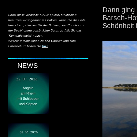
Dann ging 
Damit diese Webseite für Sie optimal funktioniert,
Barsch-Hot
benutzen wir sogenannte Cookies. Wenn Sie die Seite
Schönheit 
besuchen , stimmen Sie der Nutzung von Cookies und
der Speicherung persönlicher Daten zu falls Sie das
'Kontaktformular' nutzen.
Weitere Informationen zu den Cookies und zum
Datenschutz finden Sie
hier
NEWS