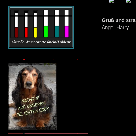
Gruß und str
Angel-Harry