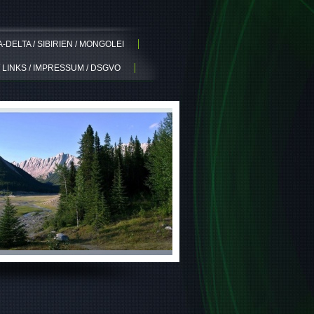
DELTA / SIBIRIEN / MONGOLEI
 LINKS / IMPRESSUM / DSGVO