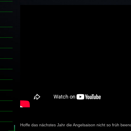
Hoffe das nächstes Jahr die Angelsaison nicht so früh bee