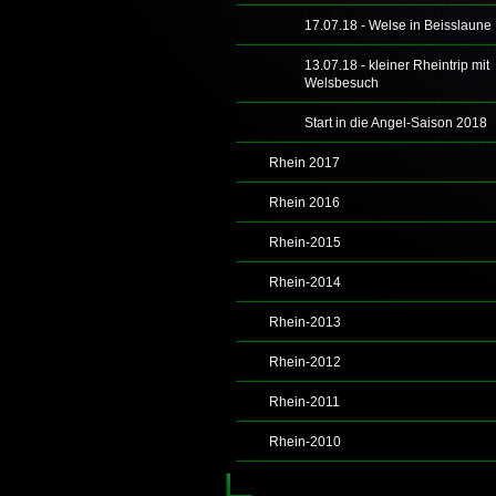
17.07.18 - Welse in Beisslaune
13.07.18 - kleiner Rheintrip mit
Welsbesuch
Start in die Angel-Saison 2018
Rhein 2017
Rhein 2016
Rhein-2015
Rhein-2014
Rhein-2013
Rhein-2012
Rhein-2011
Rhein-2010