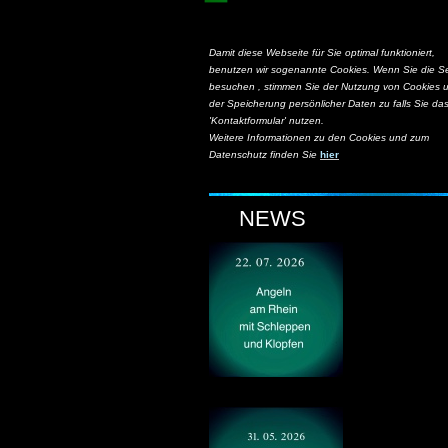
Damit diese Webseite für Sie optimal funktioniert,
benutzen wir sogenannte Cookies. Wenn Sie die Se
besuchen , stimmen Sie der Nutzung von Cookies 
der Speicherung persönlicher Daten zu falls Sie da
'Kontaktformular' nutzen.
Weitere Informationen zu den Cookies und zum
Datenschutz finden Sie
hier
NEWS