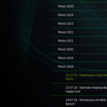
Rhein-2025
Rhein 2024
Rhein 2023
Rhein 2022
Rhein 2021
Rhein 2020
Rhein 2019
Rhein 2018
16.10.18 - Angelsaison 2018 a
Rhein
23.07.18 - Nächster Angelausflu
'happy end'
19.07.18 - Rendevous mit Wels
Barsch