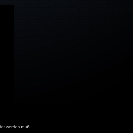
ndet werden muß.