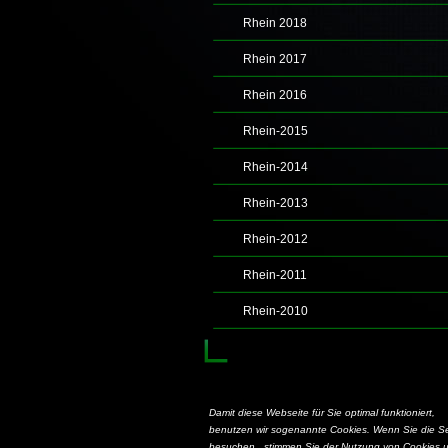
Rhein 2018
Rhein 2017
Rhein 2016
Rhein-2015
Rhein-2014
Rhein-2013
Rhein-2012
Rhein-2011
Rhein-2010
Damit diese Webseite für Sie optimal funktioniert,
benutzen wir sogenannte Cookies. Wenn Sie die Se
besuchen , stimmen Sie der Nutzung von Cookies 