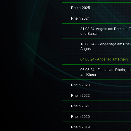
Rhein-2025
Rhein 2024
31.08.24. Angeln am Rhein auf
und Barsch
18.08.24 - 2 Angeltage am Rhei
August
04.08.24 - Angeltag am Rhein
06.05.24 - Einmal am Rhein, i
am Rhein
Rhein 2023
Rhein 2022
Rhein 2021
Rhein 2020
Rhein 2019