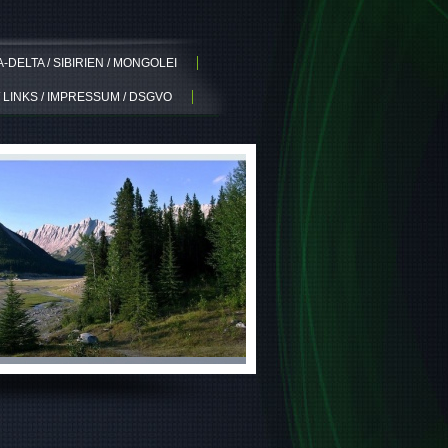
DELTA / SIBIRIEN / MONGOLEI
 LINKS / IMPRESSUM / DSGVO