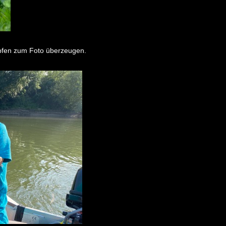
pfen zum Foto überzeugen.