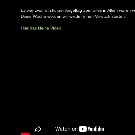
Es war zwar ein kurzer Angeltag aber alles in Allem waren wi
Diese Woche werden wir wieder einen Versuch starten.
Hier das kleine Video.