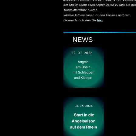
der Speicherung persönlicher Daten zu falls Sie da
'Kontaktformular' nutzen.
Weitere Informationen zu den Cookies und zum
Datenschutz finden Sie
hier
NEWS