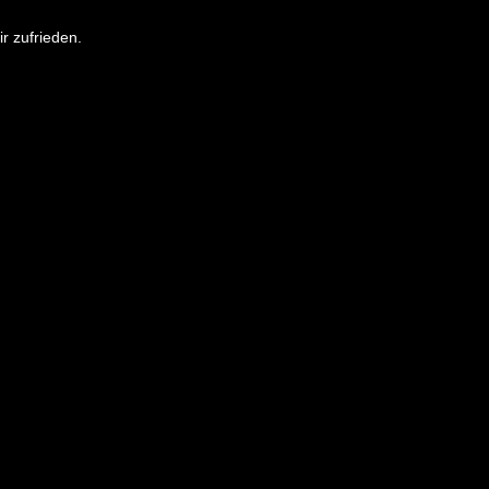
r zufrieden.